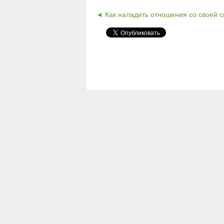
◄ Как наладить отношения со своей 