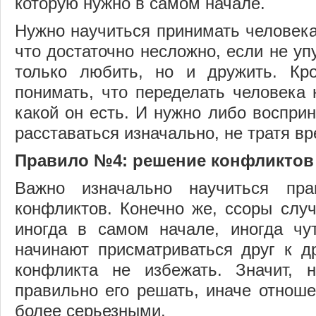
которую нужно в самом начале.
Нужно научиться принимать человека 
что достаточно несложно, если не уп
только любить, но и дружить. Кро
понимать, что переделать человека 
какой он есть. И нужно либо восприн
расставаться изначально, не тратя вр
Правило №4: решение конфликтов
Важно изначально научиться пра
конфликтов. Конечно же, ссоры слу
иногда в самом начале, иногда чу
начинают присматриваться друг к д
конфликта не избежать. Значит, н
правильно его решать, иначе отноше
более серьезными.