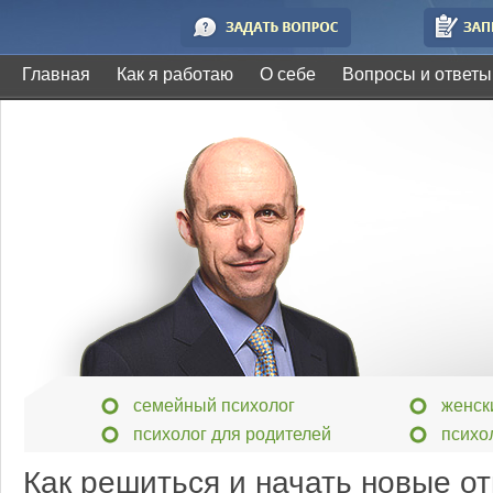
Главная
Как я работаю
О себе
Вопросы и ответы
семейный психолог
женск
психолог для родителей
психо
Как решиться и начать новые о