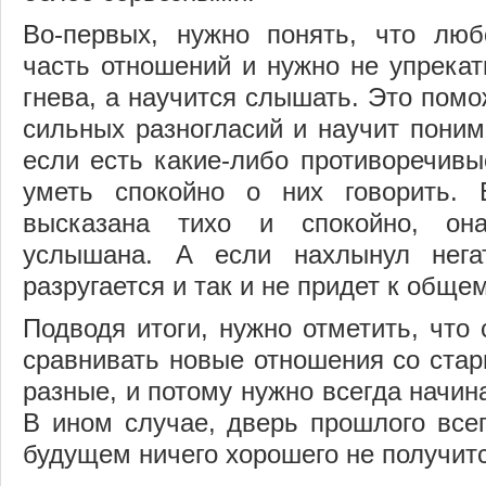
Во-первых, нужно понять, что люб
часть отношений и нужно не упрекат
гнева, а научится слышать. Это пом
сильных разногласий и научит понима
если есть какие-либо противоречив
уметь спокойно о них говорить. 
высказана тихо и спокойно, она
услышана. А если нахлынул нега
разругается и так и не придет к обще
Подводя итоги, нужно отметить, что 
сравнивать новые отношения со стар
разные, и потому нужно всегда начина
В ином случае, дверь прошлого всег
будущем ничего хорошего не получит