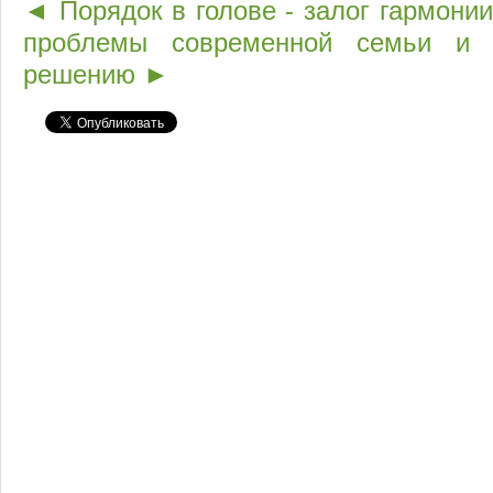
◄ Порядок в голове - залог гармонии
проблемы современной семьи и
решению ►