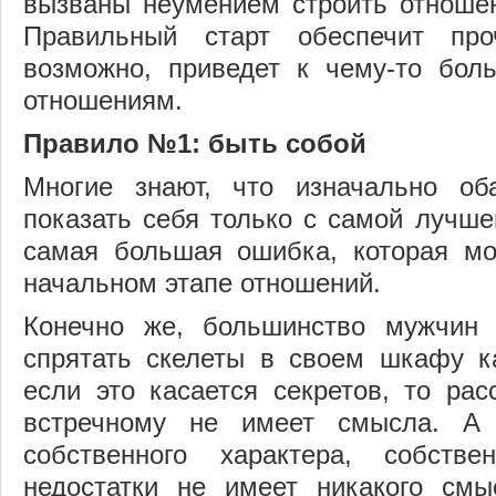
вызваны неумением строить отношен
Правильный старт обеспечит про
возможно, приведет к чему-то бол
отношениям.
Правило №1: быть собой
Многие знают, что изначально об
показать себя только с самой лучше
самая большая ошибка, которая мо
начальном этапе отношений.
Конечно же, большинство мужчин
спрятать скелеты в своем шкафу к
если это касается секретов, то ра
встречному не имеет смысла. А 
собственного характера, собств
недостатки не имеет никакого смы