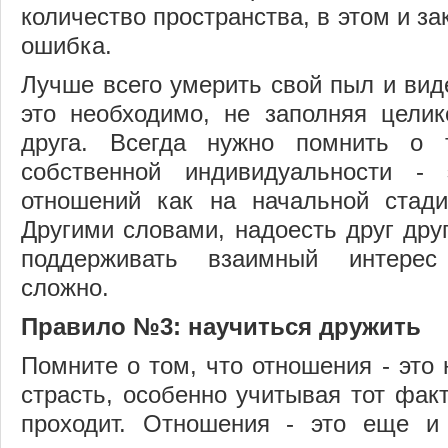
количество пространства, в этом и з
ошибка.
Лучше всего умерить свой пыл и виде
это необходимо, не заполняя целик
друга. Всегда нужно помнить о 
собственной индивидуальности -
отношений как на начальной стади
Другими словами, надоесть друг друг
поддерживать взаимный интерес
сложно.
Правило №3: научиться дружить
Помните о том, что отношения - это 
страсть, особенно учитывая тот факт
проходит. Отношения - это еще и 